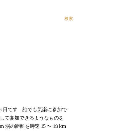
検索
6 日です．誰でも気楽に参加で
して参加できるようなものを
の距離を時速 15 〜 18 km