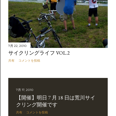
7月 22, 2010
サイクリングライフ VOL.2
共有
コメントを投稿
7月 17, 2010
【開催】明日 7 月 18 日は荒川サイ
クリング開催です
共有
コメントを投稿