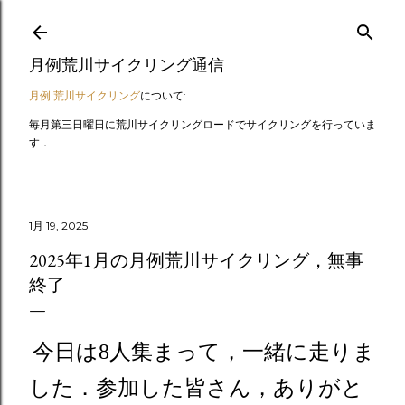
スキップしてメイン コンテンツに移動
月例荒川サイクリング通信
月例 荒川サイクリング
について:
毎月第三日曜日に荒川サイクリングロードでサイクリングを行っていま
す．
1月 19, 2025
2025年1月の月例荒川サイクリング，無事
終了
今日は8人集まって，一緒に走りま
した．参加した皆さん，ありがと