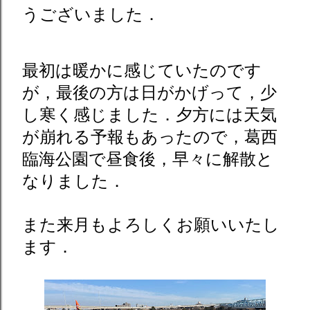
うございました．
最初は暖かに感じていたのです
が，最後の方は日がかげって，少
し寒く感じました．夕方には天気
が崩れる予報もあったので，葛西
臨海公園で昼食後，早々に解散と
なりました．
また来月もよろしくお願いいたし
ます．