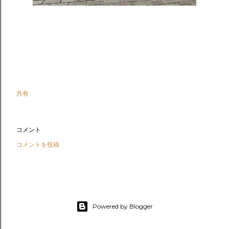
共有
コメント
コメントを投稿
Powered by Blogger