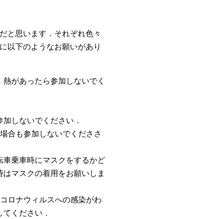
だと思います．それぞれ色々
に以下のようなお願いがあり
．熱があったら参加しないでく
参加しないでください．
の場合も参加しないでくだささ
転車乗車時にマスクをするかど
時はマスクの着用をお願いしま
型コロナウィルスへの感染がわ
連絡してください．