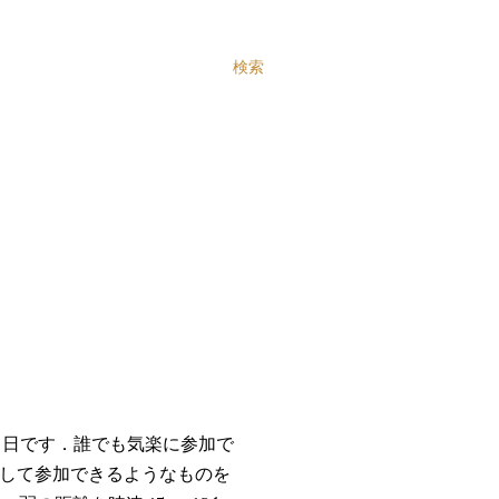
検索
7 日です．誰でも気楽に参加で
して参加できるようなものを