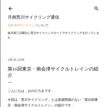
スキップしてメイン コンテンツに移動
月例荒川サイクリング通信
月例 荒川サイクリング
について:
毎月第三日曜日に荒川サイクリングロードでサイクリングを行っていま
す．
4月 29, 2013
第16回東京・南会津サイクルトレインの紹
介
こんにちは，おのひろきです．
今回は「荒川サイクリング」とは直接関係のない「第16回東
京・南会津サイクルトレイン」の紹介です．