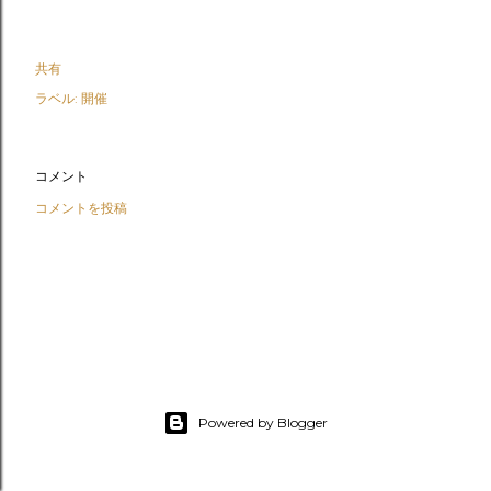
共有
ラベル:
開催
コメント
コメントを投稿
Powered by Blogger